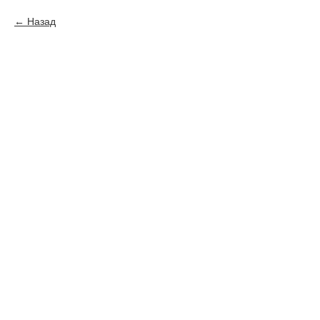
Назад