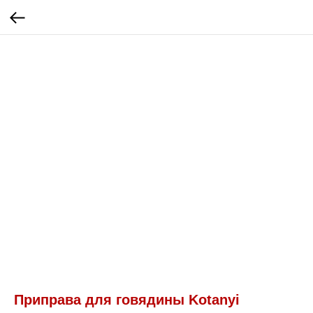
Приправа для говядины Kotanyi