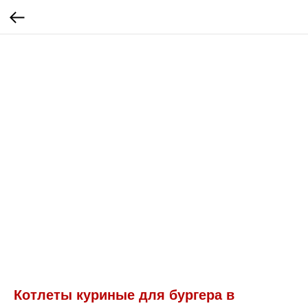
Котлеты куриные для бургера в