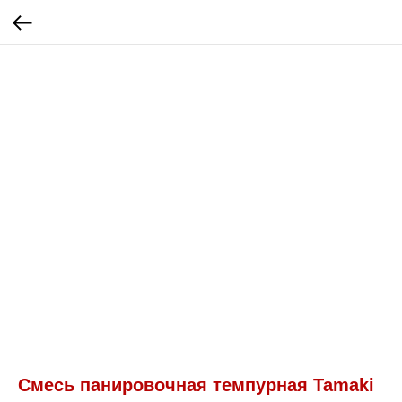
Смесь панировочная темпурная Tamaki