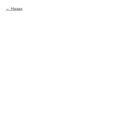
Назад