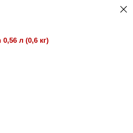
0,56 л (0,6 кг)