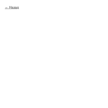
Назад