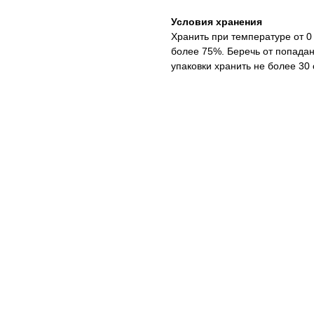
Условия хранения
Хранить при температуре от 0
более 75%. Беречь от попада
упаковки хранить не более 30 