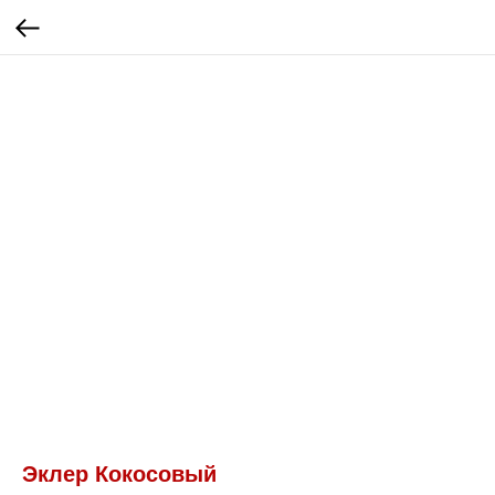
Эклер Кокосовый