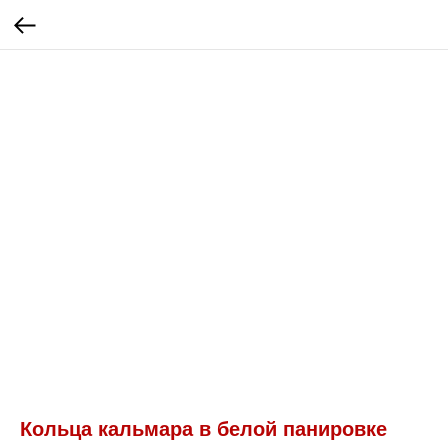
Кольца кальмара в белой панировке