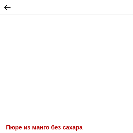
Пюре из манго без сахара