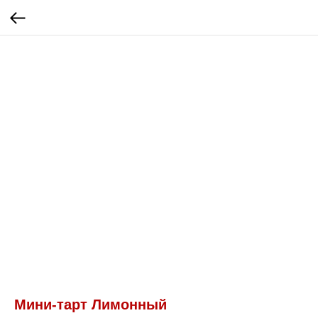
Мини-тарт Лимонный