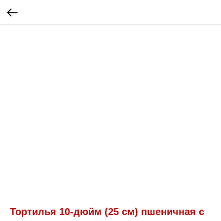
Тортилья 10-дюйм (25 см) пшеничная с