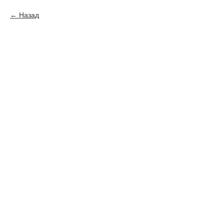
Назад